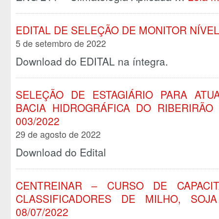
EDITAL DE SELEÇÃO DE MONITOR NÍVEL 
5 de setembro de 2022
Download do EDITAL na íntegra.
SELEÇÃO DE ESTAGIÁRIO PARA AT
BACIA HIDROGRÁFICA DO RIBERIRÃO
003/2022
29 de agosto de 2022
Download do Edital
CENTREINAR – CURSO DE CAPACIT
CLASSIFICADORES DE MILHO, SOJA
08/07/2022