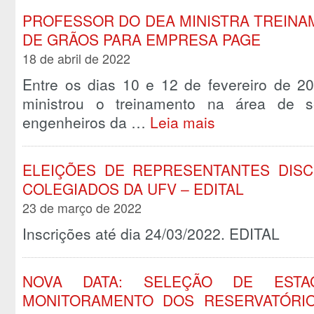
PROFESSOR DO DEA MINISTRA TREINA
DE GRÃOS PARA EMPRESA PAGE
18 de abril de 2022
Entre os dias 10 e 12 de fevereiro de 20
ministrou o treinamento na área de 
engenheiros da …
Leia mais
ELEIÇÕES DE REPRESENTANTES DIS
COLEGIADOS DA UFV – EDITAL
23 de março de 2022
Inscrições até dia 24/03/2022. EDITAL
NOVA DATA: SELEÇÃO DE ESTA
MONITORAMENTO DOS RESERVATÓRI