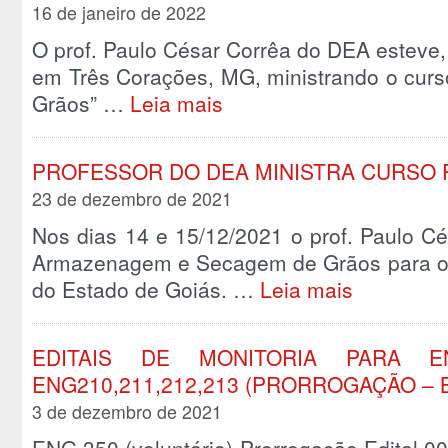
16 de janeiro de 2022
O prof. Paulo César Corrêa do DEA esteve, 
em Três Corações, MG, ministrando o cu
Grãos” …
Leia mais
PROFESSOR DO DEA MINISTRA CURSO P
23 de dezembro de 2021
Nos dias 14 e 15/12/2021 o prof. Paulo Cé
Armazenagem e Secagem de Grãos para o 
do Estado de Goiás. …
Leia mais
EDITAIS DE MONITORIA PARA E
ENG210,211,212,213 (PRORROGAÇÃO – 
3 de dezembro de 2021