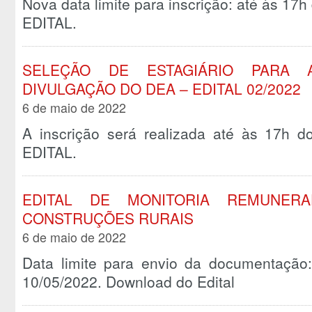
Nova data limite para inscrição: até às 17
EDITAL.
SELEÇÃO DE ESTAGIÁRIO PARA
DIVULGAÇÃO DO DEA – EDITAL 02/2022
6 de maio de 2022
A inscrição será realizada até às 17h d
EDITAL.
EDITAL DE MONITORIA REMUNERA
CONSTRUÇÕES RURAIS
6 de maio de 2022
Data limite para envio da documentação: 
10/05/2022. Download do Edital