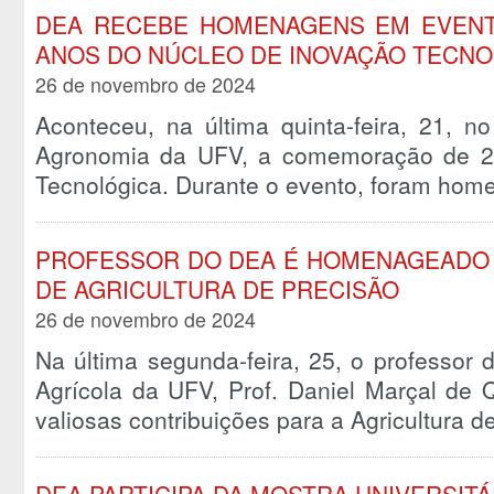
DEA RECEBE HOMENAGENS EM EVEN
ANOS DO NÚCLEO DE INOVAÇÃO TECNO
26 de novembro de 2024
Aconteceu, na última quinta-feira, 21, n
Agronomia da UFV, a comemoração de 2
Tecnológica. Durante o evento, foram h
PROFESSOR DO DEA É HOMENAGEADO
DE AGRICULTURA DE PRECISÃO
26 de novembro de 2024
Na última segunda-feira, 25, o professor
Agrícola da UFV, Prof. Daniel Marçal de 
valiosas contribuições para a Agricultura 