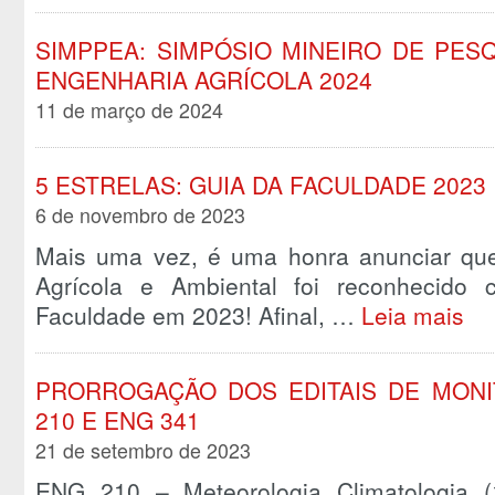
SIMPPEA: SIMPÓSIO MINEIRO DE PES
ENGENHARIA AGRÍCOLA 2024
11 de março de 2024
5 ESTRELAS: GUIA DA FACULDADE 2023
6 de novembro de 2023
Mais uma vez, é uma honra anunciar qu
Agrícola e Ambiental foi reconhecido
Faculdade em 2023! Afinal, …
Leia mais
PRORROGAÇÃO DOS EDITAIS DE MONIT
210 E ENG 341
21 de setembro de 2023
ENG 210 – Meteorologia Climatologia 