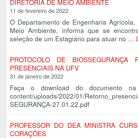
DIRETORIA DE MEIO AMBIENTE
11 de fevereiro de 2022
O Departamento de Engenharia Agrícola, 
Meio Ambiente, informa que se encontr
seleção de um Estagiário para atuar no …
PROTOCOLO DE BIOSSEGURANÇA 
PRESENCIAIS NA UFV
31 de janeiro de 2022
Faça o download do documento na ínte
content/uploads/2022/01/Retorno_prese
SEGURANÇA-27.01.22.pdf
PROFESSOR DO DEA MINISTRA CUR
CORAÇÕES