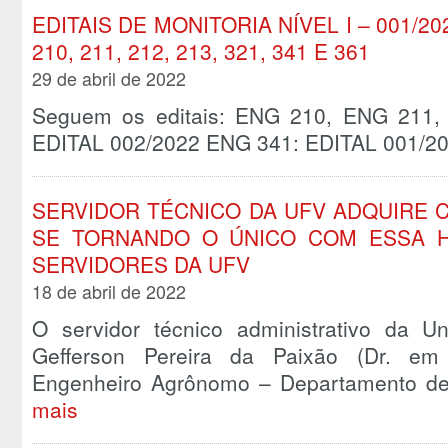
EDITAIS DE MONITORIA NÍVEL I – 001/20
210, 211, 212, 213, 321, 341 E 361
29 de abril de 2022
Seguem os editais: ENG 210, ENG 211
EDITAL 002/2022 ENG 341: EDITAL 001/2
SERVIDOR TÉCNICO DA UFV ADQUIRE C
SE TORNANDO O ÚNICO COM ESSA H
SERVIDORES DA UFV
18 de abril de 2022
O servidor técnico administrativo da Un
Gefferson Pereira da Paixão (Dr. em
Engenheiro Agrônomo – Departamento de
mais