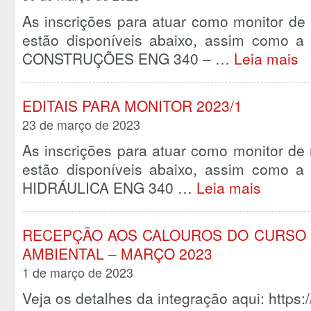
As inscrições para atuar como monitor de n
estão disponíveis abaixo, assim como a 
CONSTRUÇÕES ENG 340 – …
Leia mais
EDITAIS PARA MONITOR 2023/1
23 de março de 2023
As inscrições para atuar como monitor de n
estão disponíveis abaixo, assim como a 
HIDRÁULICA ENG 340 …
Leia mais
RECEPÇÃO AOS CALOUROS DO CURSO 
AMBIENTAL – MARÇO 2023
1 de março de 2023
Veja os detalhes da integração aqui: https:/