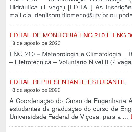
Hidráulica (1 vaga) [EDITAL] As Inscriçõ
mail claudenilsom.filomeno@ufv.br ou pod
EDITAL DE MONITORIA ENG 210 E ENG 3
18 de agosto de 2023
ENG 210 – Meteorologia e Climatologia _ B
– Eletrotécnica – Voluntário Nível II (2 vaga
EDITAL REPRESENTANTE ESTUDANTIL
18 de agosto de 2023
A Coordenação do Curso de Engenharia Ag
estudantes da graduação do curso de Enge
Universidade Federal de Viçosa, para a …