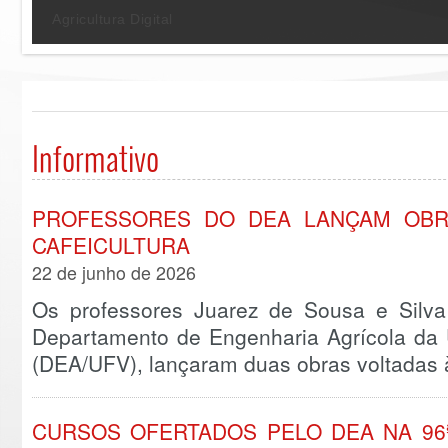
Recursos hídricos e ambientais
Informativo
PROFESSORES DO DEA LANÇAM OBR
CAFEICULTURA
22 de junho de 2026
Os professores Juarez de Sousa e Silv
Departamento de Engenharia Agrícola da 
(DEA/UFV), lançaram duas obras voltadas 
CURSOS OFERTADOS PELO DEA NA 96