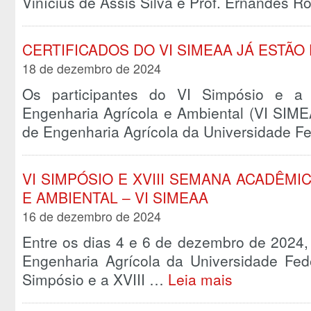
Vinícius de Assis Silva e Prof. Ernandes 
CERTIFICADOS DO VI SIMEAA JÁ ESTÃO
18 de dezembro de 2024
Os participantes do VI Simpósio e a
Engenharia Agrícola e Ambiental (VI SIME
de Engenharia Agrícola da Universidade F
VI SIMPÓSIO E XVIII SEMANA ACADÊM
E AMBIENTAL – VI SIMEAA
16 de dezembro de 2024
Entre os dias 4 e 6 de dezembro de 2024
Engenharia Agrícola da Universidade Fed
Simpósio e a XVIII …
Leia mais