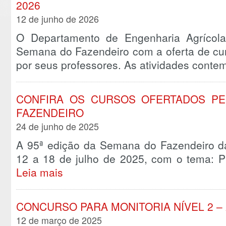
2026
12 de junho de 2026
O Departamento de Engenharia Agrícola
Semana do Fazendeiro com a oferta de cur
por seus professores. As atividades cont
CONFIRA OS CURSOS OFERTADOS PE
FAZENDEIRO
24 de junho de 2025
A 95ª edição da Semana do Fazendeiro da
12 a 18 de julho de 2025, com o tema: P
Leia mais
CONCURSO PARA MONITORIA NÍVEL 2 – 
12 de março de 2025