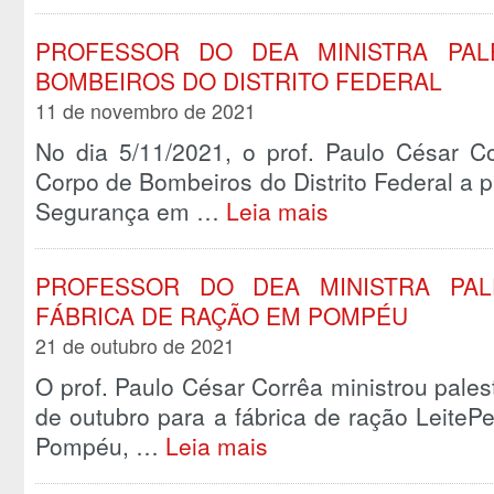
PROFESSOR DO DEA MINISTRA PA
BOMBEIROS DO DISTRITO FEDERAL
11 de novembro de 2021
No dia 5/11/2021, o prof. Paulo César C
Corpo de Bombeiros do Distrito Federal a 
Segurança em …
Leia mais
PROFESSOR DO DEA MINISTRA PAL
FÁBRICA DE RAÇÃO EM POMPÉU
21 de outubro de 2021
O prof. Paulo César Corrêa ministrou pales
de outubro para a fábrica de ração LeiteP
Pompéu, …
Leia mais