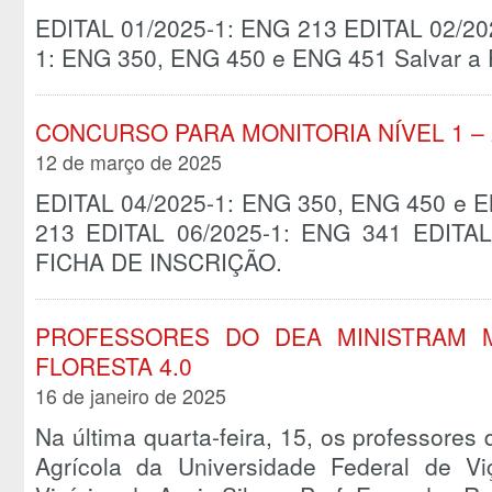
EDITAL 01/2025-1: ENG 213 EDITAL 02/20
1: ENG 350, ENG 450 e ENG 451 Salvar 
CONCURSO PARA MONITORIA NÍVEL 1 – 
12 de março de 2025
EDITAL 04/2025-1: ENG 350, ENG 450 e 
213 EDITAL 06/2025-1: ENG 341 EDITAL
FICHA DE INSCRIÇÃO.
PROFESSORES DO DEA MINISTRAM M
FLORESTA 4.0
16 de janeiro de 2025
Na última quarta-feira, 15, os professore
Agrícola da Universidade Federal de V