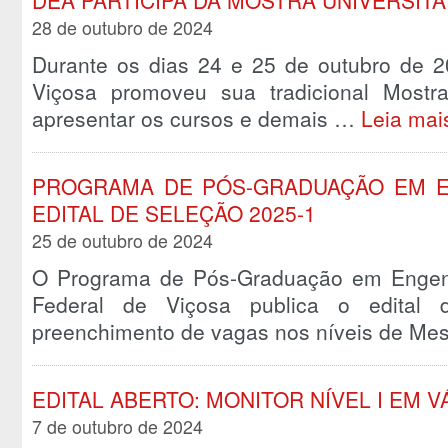
DEA PARTICIPA DA MOSTRA UNIVERSITÁ
28 de outubro de 2024
Durante os dias 24 e 25 de outubro de 2
Viçosa promoveu sua tradicional Mostra 
apresentar os cursos e demais …
Leia mai
PROGRAMA DE PÓS-GRADUAÇÃO EM E
EDITAL DE SELEÇÃO 2025-1
25 de outubro de 2024
O Programa de Pós-Graduação em Engenh
Federal de Viçosa publica o edital 
preenchimento de vagas nos níveis de M
EDITAL ABERTO: MONITOR NÍVEL I EM V
7 de outubro de 2024