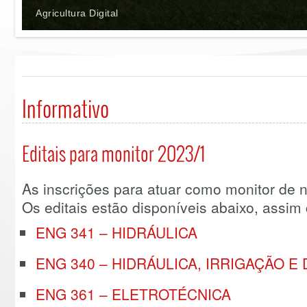
Agricultura Digital
Informativo
Editais para monitor 2023/1
As inscrições para atuar como monitor de ní
Os editais estão disponíveis abaixo, assim 
ENG 341 – HIDRÁULICA
ENG 340 – HIDRÁULICA, IRRIGAÇÃO 
ENG 361 – ELETROTÉCNICA