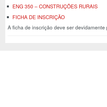
ENG 350 – CONSTRUÇÕES RURAIS
FICHA DE INSCRIÇÃO
A ficha de inscrição deve ser devidamente