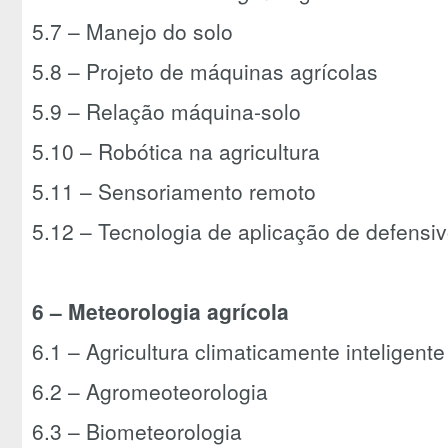
5.7 – Manejo do solo
5.8 – Projeto de máquinas agrícolas
5.9 – Relação máquina-solo
5.10 – Robótica na agricultura
5.11 – Sensoriamento remoto
5.12 – Tecnologia de aplicação de defensiv
6 – Meteorologia agrícola
6.1 – Agricultura climaticamente inteligent
6.2 – Agromeoteorologia
6.3 – Biometeorologia