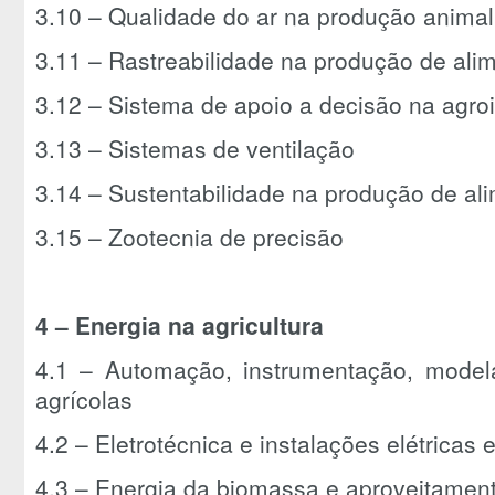
3.10 – Qualidade do ar na produção anima
3.11 – Rastreabilidade na produção de al
3.12 – Sistema de apoio a decisão na agro
3.13 – Sistemas de ventilação
3.14 – Sustentabilidade na produção de al
3.15 – Zootecnia de precisão
4 – Energia na agricultura
4.1 – Automação, instrumentação, mode
agrícolas
4.2 – Eletrotécnica e instalações elétrica
4.3 – Energia da biomassa e aproveitamen