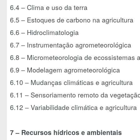
6.4 – Clima e uso da terra
6.5 – Estoques de carbono na agricultura
6.6 – Hidroclimatologia
6.7 – Instrumentação agrometeorológica
6.8 – Micrometeorologia de ecossistemas ag
6.9 – Modelagem agrometeorológica
6.10 – Mudanças climáticas e agricultura
6.11 – Sensoriamento remoto da vegetaçã
6.12 – Variabilidade climática e agricultura
7 – Recursos hídricos e ambientais