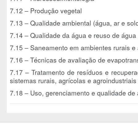
7.12 – Produção vegetal
7.13 – Qualidade ambiental (água, ar e sol
7.14 – Qualidade da água e reuso de água 
7.15 – Saneamento em ambientes rurais e 
7.16 – Técnicas de avaliação de evapotran
7.17 – Tratamento de resíduos e recupera
sistemas rurais, agrícolas e agroindustriais
7.18 – Uso, gerenciamento e qualidade de