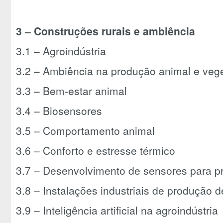
3 –
Construções rurais e ambiência
3.1 – Agroindústria
3.2 – Ambiência na produção animal e veg
3.3 – Bem-estar animal
3.4 – Biosensores
3.5 – Comportamento animal
3.6 – Conforto e estresse térmico
3.7 – Desenvolvimento de sensores para 
3.8 – Instalações industriais de produção 
3.9 – Inteligência artificial na agroindústria