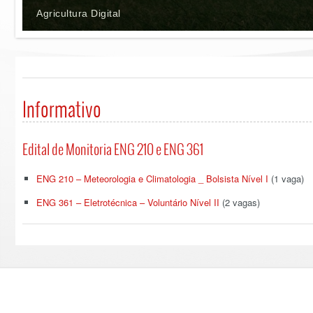
Agricultura Digital
Informativo
Edital de Monitoria ENG 210 e ENG 361
ENG 210 – Meteorologia e Climatologia _ Bolsista Nível I
(1 vaga)
ENG 361 – Eletrotécnica – Voluntário Nível II
(2 vagas)