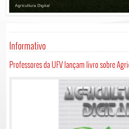
Agricultura Digital
Informativo
Professores da UFV lançam livro sobre Agric