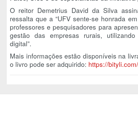
O reitor Demetrius David da Silva assin
ressalta que a “UFV sente-se honrada em 
professores e pesquisadores para apresent
gestão das empresas rurais, utilizando 
digital”.
Mais informações estão disponíveis na livra
o livro pode ser adquirido:
https://bityli.c