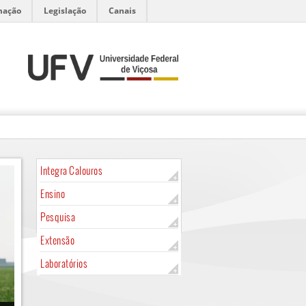
mação
Legislação
Canais
Integra Calouros
Ensino
Pesquisa
Extensão
Laboratórios