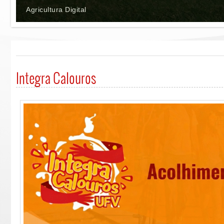
Agricultura Digital
Integra Calouros